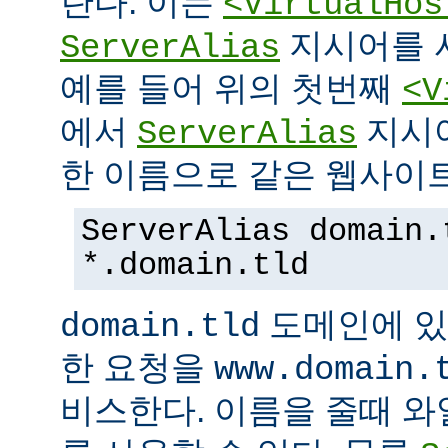
란다. 이는
<VirtualHos
지시어를 
ServerAlias
예를 들어 위의 첫번째
<V
에서
지시
ServerAlias
한 이름으로 같은 웹사이트
ServerAlias domain.
*.domain.tld
도메인에 있
domain.tld
한 요청을
www.domain.
비스한다. 이름을 줄때 