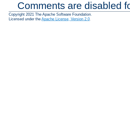
Comments are disabled fo
Copyright 2021 The Apache Software Foundation.
Licensed under the
Apache License, Version 2.0
.