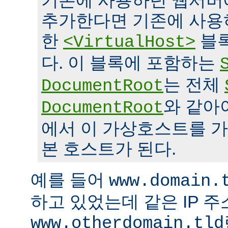
기존에 사용하던 웹서버
추가한다면 기존에 사용
한
블록
<VirtualHost>
다. 이 블록에 포함하는
는 전체
DocumentRoot
와 같아
DocumentRoot
에서 이 가상호스트를 가
본 호스트가 된다.
예를 들어
www.domain.
하고 있었는데 같은 IP 
www.otherdomain.tld