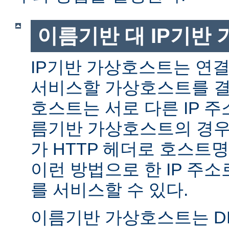
이름기반 대 IP기반
IP기반 가상호스트는 연결
서비스할 가상호스트를 결
호스트는 서로 다른 IP 주
름기반 가상호스트의 경우
가 HTTP 헤더로 호스트
이런 방법으로 한 IP 주소
를 서비스할 수 있다.
이름기반 가상호스트는 DN