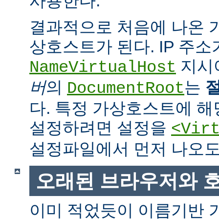
사용한다.
결과적으로 처음에 나온
상호스트가 된다. IP 주소
지시
NameVirtualHost
버
의
는
DocumentRoot
다. 특정 가상호스트에 
설정하려면 설정을
<Vir
설정파일에서 먼저 나오도
오래된 브라우저와 
이미 적었듯이 이름기반 