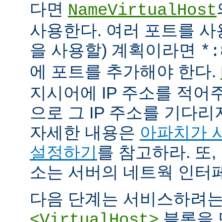
다면
NameVirtualHost
사용한다. 여러 포트를 사용
을 사용할) 계획이라면
*:
에 포트를 추가해야 한다.
지시어에 IP 주소를 적어
으로 그 IP 주소를 기다리
자세한 내용은
아파치가 
설정하기
를 참고하라. 또,
소는 서버의 네트웍 인터
다음 단계는 서비스하려
블록을 
<VirtualHost>