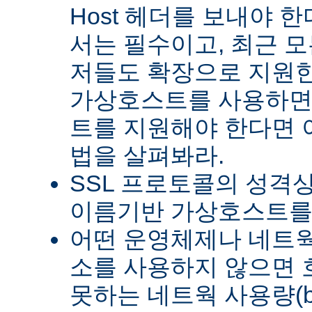
Host 헤더를 보내야 한다
서는 필수이고, 최근 모든
저들도 확장으로 지원한
가상호스트를 사용하면
트를 지원해야 한다면 이
법을 살펴봐라.
SSL 프로토콜의 성격상
이름기반 가상호스트를 
어떤 운영체제나 네트웍 
소를 사용하지 않으면
못하는 네트웍 사용량(ba