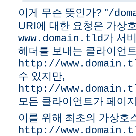
이게 무슨 뜻인가? "
/dom
URI에 대한 요청은 가상
가 서비
www.domain.tld
헤더를 보내는 클라이언
http://www.domain.t
수 있지만,
http://www.domain.t
모든 클라이언트가 페이지
이를 위해 최초의 가상호
http://www.domain.t