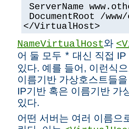
ServerName www.oth
DocumentRoot /www/
</VirtualHost>
와
NameVirtualHost
<V
어 둘 모두
대신 직접 I
*
있다. 예를 들어, 이런식으
이름기반 가상호스트들을 
IP기반 혹은 이름기반 가
있다.
어떤 서버는 여러 이름으로