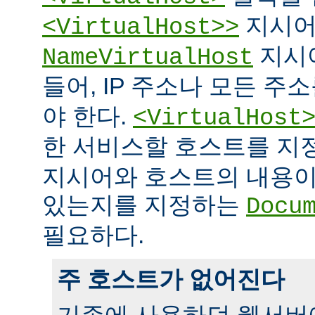
지시어
<VirtualHost>>
지시
NameVirtualHost
들어, IP 주소나 모든 주
야 한다.
<VirtualHost
한 서비스할 호스트를 
지시어와 호스트의 내용이
있는지를 지정하는
Docu
필요하다.
주 호스트가 없어진다