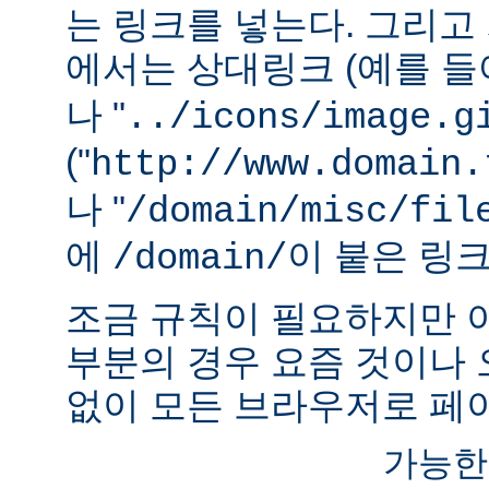
는 링크를 넣는다. 그리
에서는 상대링크 (예를 들어
나 "
../icons/image.g
("
http://www.domain.
나 "
/domain/misc/fil
에
이 붙은 링
/domain/
조금 규칙이 필요하지만 
부분의 경우 요즘 것이나
없이 모든 브라우저로 페이
가능한