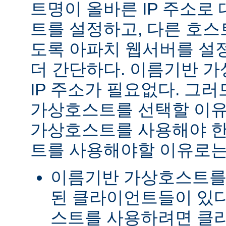
트명이 올바른 IP 주소로
트를 설정하고, 다른 호스
도록 아파치 웹서버를 설
더 간단하다. 이름기반 
IP 주소가 필요없다. 그러
가상호스트를 선택할 이유
가상호스트를 사용해야 한다
트를 사용해야할 이유로는
이름기반 가상호스트를
된 클라이언트들이 있다
스트를 사용하려면 클라