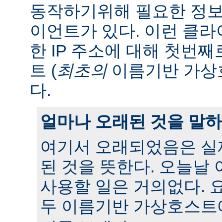
동작하기위해 필요한 정보
이언트가 있다. 이런 클
한 IP 주소에 대해 첫번
트 (
최초의
이름기반 가상
다.
얼마나 오래된 것을 말
여기서 오래되었음은 실
된 것을 뜻한다. 오늘날
사용할 일은 거의없다. 
두 이름기반 가상호스트