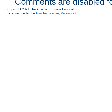
Comments are disabled fo
Copyright 2021 The Apache Software Foundation.
Licensed under the
Apache License, Version 2.0
.