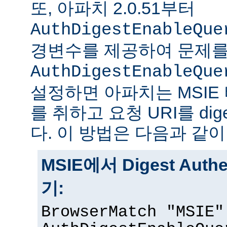
또, 아파치 2.0.51부터
AuthDigestEnableQue
경변수를 제공하여 문제를
AuthDigestEnableQue
설정하면 아파치는 MSIE
를 취하고 요청 URI를 di
다. 이 방법은 다음과 같이
MSIE에서 Digest Auth
기:
BrowserMatch "MSIE"