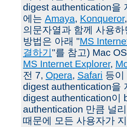
digest authenticat
에는
Amaya
,
Konqueror
의문자열과 함께 사용하면
방법은 아래 "
MS Intern
결하기
"를 참고) Mac O
MS Internet Explorer
,
Mo
전 7,
Opera
,
Safari
등이 
digest authenticati
digest authentication이 
authentication 만큼
때문에 모든 사용자가 