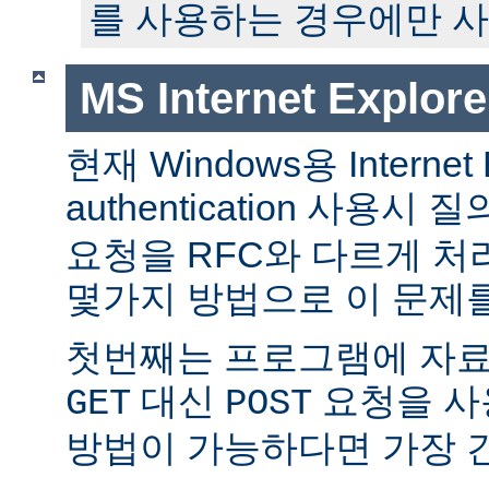
를 사용하는 경우에만 사
MS Internet Expl
현재 Windows용 Internet E
authentication 사용
요청을 RFC와 다르게 처
몇가지 방법으로 이 문제를
첫번째는 프로그램에 자
대신
요청을 사
GET
POST
방법이 가능하다면 가장 