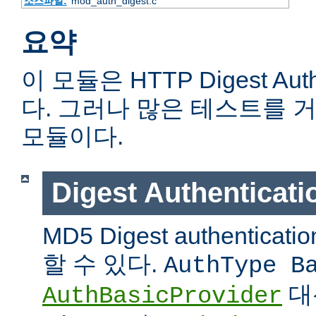
소스파일:
mod_auth_digest.c
요약
이 모듈은 HTTP Digest Aut
다. 그러나 많은 테스트를 
모듈이다.
Digest Authentic
MD5 Digest authentic
할 수 있다.
AuthType B
대
AuthBasicProvider