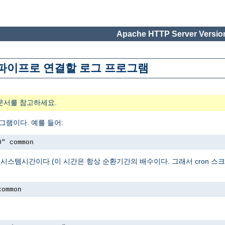
Apache HTTP Server Version
위해 파이프로 연결할 로그 프로그램
문서를 참고하세요.
그램이다. 예를 들어:
0" common
로그를 시작한 시스템시간이다 (이 시간은 항상 순환기간의 배수이다. 그래서 cron
common