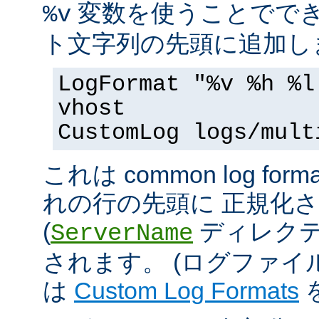
変数を使うことででき
%v
ト文字列の先頭に追加し
LogFormat "%v %h %l
vhost
CustomLog logs/mult
これは common log 
れの行の先頭に 正規化
(
ディレクテ
ServerName
されます。 (ログファ
は
Custom Log Formats