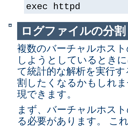
exec httpd
ログファイルの分割
複数のバーチャルホスト
しようとしているときに
て統計的な解析を実行す
割したくなるかもしれま
現できます。
まず、バーチャルホスト
る必要があります。 こ