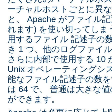
ーチャルホストごとに異
と、 Apache がファイル記
れます) を使い切ってしまう
用するファイル 記述子の
き 1 つ、他のログファイル
さらに内部で使用する 10 
Unix オペレーティング
能なファイル記述子の数を
は 64 で、 普通は大き
ができます。