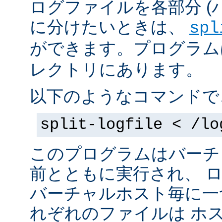
ログファイルを各部分 (
に分けたいときは、
spl
ができます。プログラムは 
レクトリにあります。
以下のようなコマンドで
split-logfile < /lo
このプログラムはバーチ
前とともに実行され、 
バーチャルホスト毎に一
れぞれのファイルは
ホス