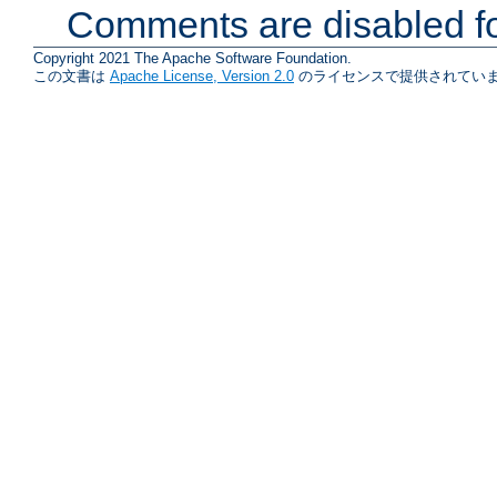
Comments are disabled fo
Copyright 2021 The Apache Software Foundation.
この文書は
Apache License, Version 2.0
のライセンスで提供されていま