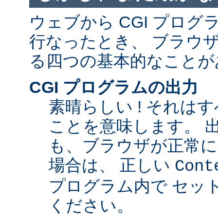
ウェブから CGI プロ
行なったとき、 ブラウ
る四つの基本的なことが
CGI プログラムの出力
素晴らしい ! それは
ことを意味します。 
も、ブラウザが正常に
場合は、 正しい
Cont
プログラム内で セッ
ください。