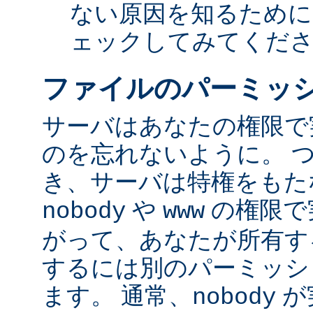
ない原因を知るために
ェックしてみてくだ
ファイルのパーミッ
サーバはあなたの権限で
のを忘れないように。 
き、サーバは特権をもたな
や
の権限で
nobody
www
がって、あなたが所有す
するには別のパーミッシ
ます。 通常、
が
nobody