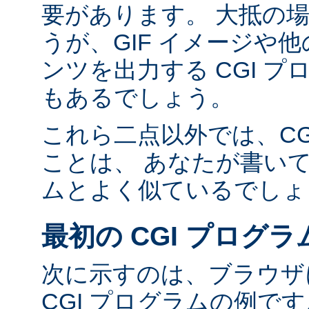
要があります。 大抵の場合
うが、GIF イメージや他の
ンツを出力する CGI 
もあるでしょう。
これら二点以外では、CG
ことは、 あなたが書い
ムとよく似ているでしょ
最初の CGI プログラ
次に示すのは、ブラウザに
CGI プログラムの例で