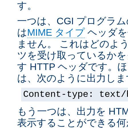
す。
一つは、CGI プログラ
は
MIME タイプ
ヘッダを
ません。 これはどのよ
ツを受け取っているかを
す HTTP ヘッダです
は、次のように出力しま
Content-type: text/
もう一つは、出力を HT
表示することができる何