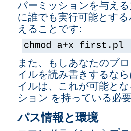
パーミッションを与える
に誰でも実行可能とする
えることです:
chmod a+x first.pl
また、もしあなたのプロ
イルを読み書きするなら
イルは、これが可能とな
ション を持っている必
パス情報と環境