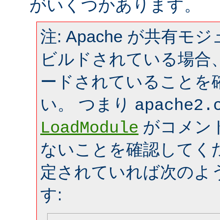
がいくつかあります。
注: Apache が共有
ビルドされている場合
ードされていることを
い。 つまり
apache2.
がコメン
LoadModule
ないことを確認してく
定されていれば次のよ
す: