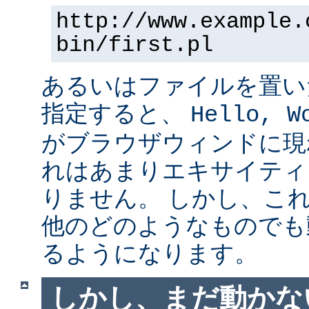
http://www.example.
bin/first.pl
あるいはファイルを置い
指定すると、
Hello, W
がブラウザウィンドに現
れはあまりエキサイティ
りません。 しかし、こ
他のどのようなものでも
るようになります。
しかし、まだ動かない