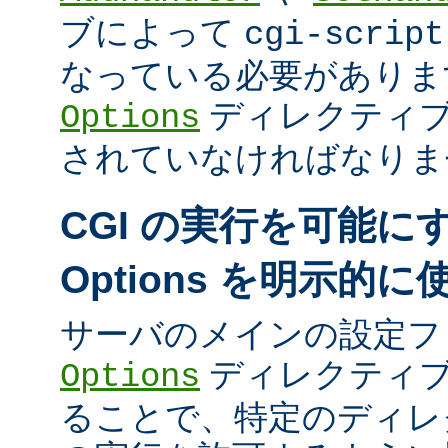
ブによって
cgi-script
なっている必要がありま
ディレクティ
Options
されていなければなりま
CGI の実行を可能に
Options を明示的
サーバのメインの設定フ
ディレクティブ
Options
ることで、特定のディレク