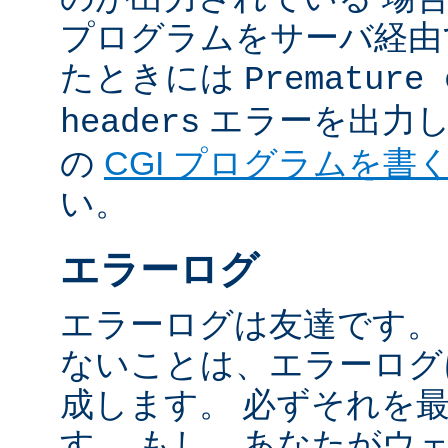
プログラムをサーバ経由
たときには
Premature 
エラーを出力し
headers
の
CGI プログラムを書
い。
エラーログ
エラーログは友達です。
ないことは、エラーログ
成します。 必ずそれを
す。 もし、あなたがウ