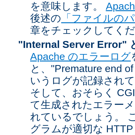
を意味します。
Apa
後述の
「ファイルのパ
章をチェックしてく
"Internal Server Er
Apache のエラーログ
と、"Premature end of 
いうログが記録されて
そして、おそらく CG
て生成されたエラーメ
れているでしょう。 こ
グラムが適切な HTT