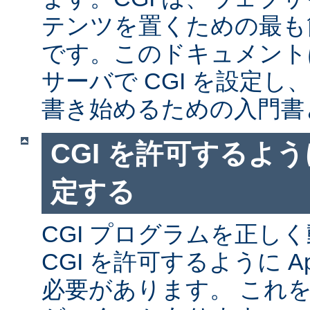
テンツを置くための最も
です。このドキュメントは、
サーバで CGI を設定し、
書き始めるための入門書
CGI を許可するように
定する
CGI プログラムを正し
CGI を許可するように A
必要があります。 これ