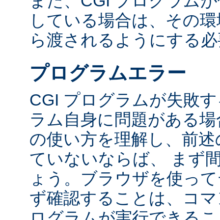
また、CGI プログラム
している場合は、その環境変
ら渡されるようにする必
プログラムエラー
CGI プログラムが失敗
ラム自身に問題がある場合
の使い方を理解し、前述
ていないならば、 まず
ょう。ブラウザを使って
ず確認することは、コマ
ログラムが実行できるこ