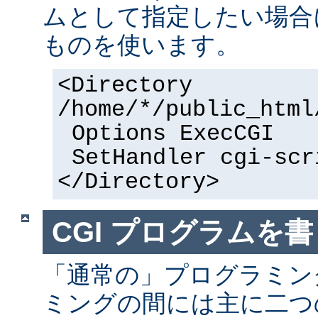
ムとして指定したい場合
ものを使います。
<Directory
/home/*/public_html
Options ExecCGI
SetHandler cgi-scr
</Directory>
CGI プログラムを書
「通常の」プログラミング
ミングの間には主に二つ