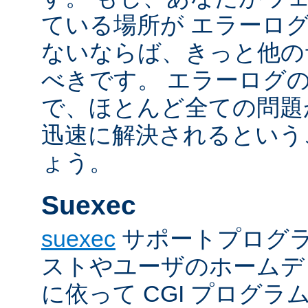
ている場所が エラーロ
ないならば、きっと他の
べきです。 エラーログ
で、ほとんど全ての問題
迅速に解決されるという
ょう。
Suexec
suexec
サポートプログラ
ストやユーザのホームデ
に依って CGI プログ