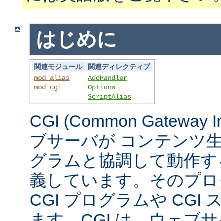
はじめに
関連モジュール
関連ディレクティブ
mod_alias
AddHandler
mod_cgi
Options
ScriptAlias
CGI (Common Gateway 
ブサーバが コンテンツ
グラムと協調して動作す
義しています。そのプロ
CGI プログラムや CG
ます。CGI は、ウェブ