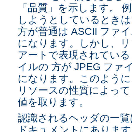
「品質」を示します。 
しようとしているときは 
方が普通は ASCII フ
になります。しかし、リソ
アートで表現されていると
イルの 方が JPEG フ
になります。このように、
リソースの性質によって va
値を取ります。
認識されるヘッダの一
ドキュメントにあります