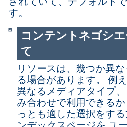
されていて、デフォルト
す。
コンテントネゴシエ
て
リソースは、幾つか異な
る場合があります。 例
異なるメディアタイプ、
み合わせで利用できるか
っとも適した選択をする
ンデックスページを ユ