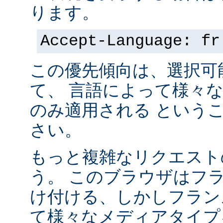
ります。
Accept-Language: fr
この優先傾向は、選択可
て、 言語によって様々
のみ適用される という
さい。
もっと複雑なリクエスト
う。 このブラウザはフ
け付ける、しかしフラン
て様々なメディアタイプ