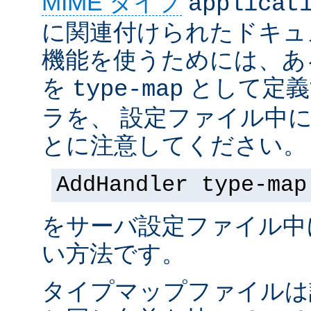
MIME タイプ
applicat
に関連付けられたドキュ
機能を使うためには、あ
を
として定義
type-map
ラを、 設定ファイル中
とに注意してください。
AddHandler type-map
をサーバ設定ファイル中
い方法です。
タイプマップファイルは