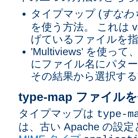
タイプマップ (
すなわ
を使う方法。 これは va
げているファイルを指
'Multiviews' を
にファイル名にパター
その結果から選択する
type-map ファイル
タイプマップは
type-m
は、古い Apache の