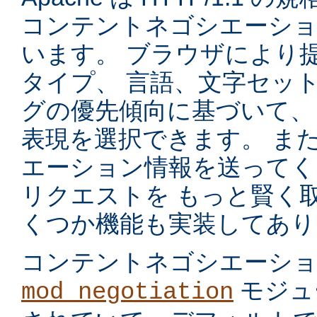
コンテントネゴシエーショ
います。 ブラウザにより
タイプ、 言語、文字セッ
グの優先傾向に基づいて、
表現を選択できます。 ま
エーション情報を送ってく
リクエストを もっと賢く
くつか機能も実装してあり
コンテントネゴシエーシ
モジュ
mod_negotiation