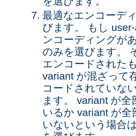
を選びます。
最適なエンコーディング
びます。 もし user
ンコーディングがあれば
のみを選びます。 
エンコードされた
variant が混ざ
コードされていない v
ます。 variant
いるか variant
いないという場合は、 