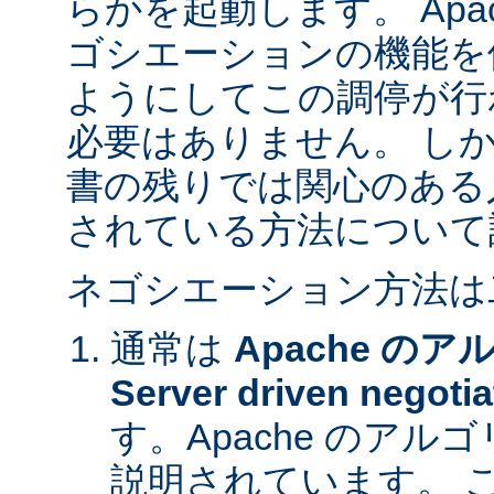
らかを起動します。 Apa
ゴシエーションの機能を
ようにしてこの調停が行
必要はありません。 し
書の残りでは関心のある
されている方法について
ネゴシエーション方法は
通常は
Apache の
Server driven negotia
す。Apache のア
説明されています。 