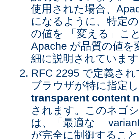
使用された場合、Apa
になるように、特定の
の値を 「変える」こ
Apache が品質の
細に説明されています
RFC 2295 で定義
ブラウザが特に指定し
transparent content n
されます。このネゴシ
は、「最適な」 varia
が完全に制御すること