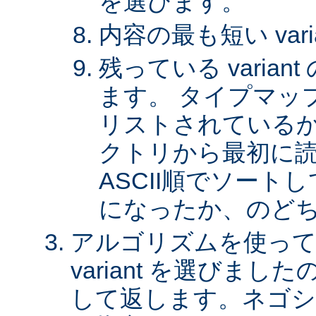
を選びます。
内容の最も短い var
残っている varia
ます。 タイプマッ
リストされているか、 
クトリから最初に
ASCII順でソート
になったか、のど
アルゴリズムを使って
variant を選びまし
して返します。ネゴシ