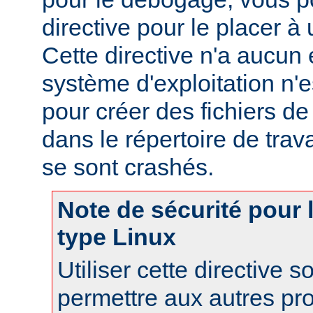
directive pour le placer à 
Cette directive n'a aucun e
système d'exploitation n'e
pour créer des fichiers d
dans le répertoire de trav
se sont crashés.
Note de sécurité pour
type Linux
Utiliser cette directive 
permettre aux autres pr