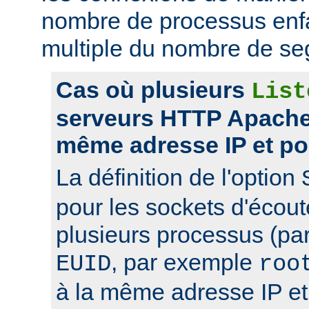
nombre de processus enfa
multiple du nombre de se
Cas où plusieurs
List
serveurs HTTP Apache 
même adresse IP et po
La définition de l'option
pour les sockets d'écou
plusieurs processus (pa
, par exemple
EUID
roo
à la même adresse IP et 