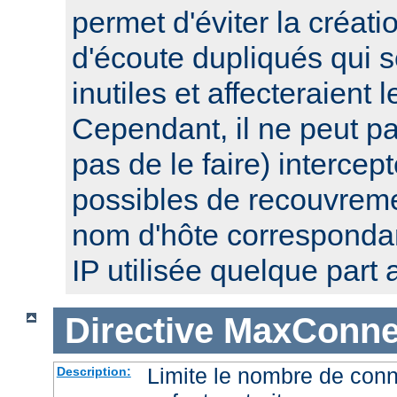
permet d'éviter la créat
d'écoute dupliqués qui 
inutiles et affecteraient
Cependant, il ne peut pa
pas de le faire) intercep
possibles de recouvre
nom d'hôte corresponda
IP utilisée quelque part a
Directive
MaxConnec
Limite le nombre de con
Description: