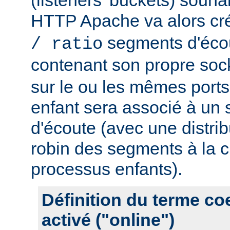
HTTP Apache va alors cr
segments d'éco
/ ratio
contenant son propre soc
sur le ou les mêmes port
enfant sera associé à un
d'écoute (avec une distrib
robin des segments à la c
processus enfants).
Définition du terme c
activé ("online")