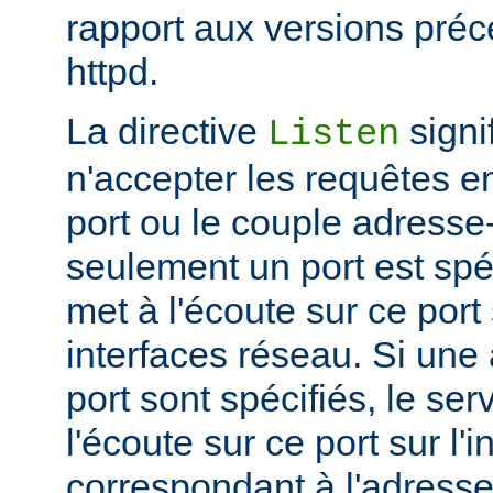
rapport aux versions pré
httpd.
La directive
signi
Listen
n'accepter les requêtes e
port ou le couple adresse-
seulement un port est spéc
met à l'écoute sur ce port 
interfaces réseau. Si une
port sont spécifiés, le se
l'écoute sur ce port sur l'
correspondant à l'adresse