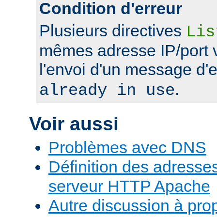
Condition d'erreur
Plusieurs directives
Lis
mêmes adresse IP/port 
l'envoi d'un message d'
.
already in use
Voir aussi
Problèmes avec DNS
Définition des adresses 
serveur HTTP Apache
Autre discussion à pr