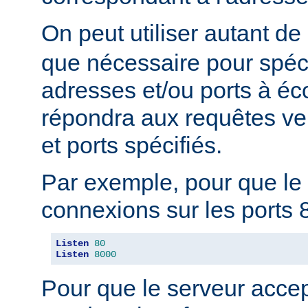
On peut utiliser autant de
que nécessaire pour spéci
adresses et/ou ports à éc
répondra aux requêtes ve
et ports spécifiés.
Par exemple, pour que le 
connexions sur les ports 8
Listen
80
Listen
8000
Pour que le serveur acce