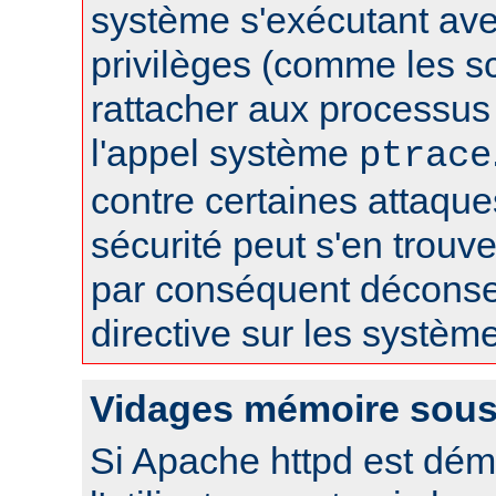
système s'exécutant av
privilèges (comme les sc
rattacher aux processus 
l'appel système
ptrace
contre certaines attaqu
sécurité peut s'en trouver
par conséquent déconseil
directive sur les systèm
Vidages mémoire sous
Si Apache httpd est dém