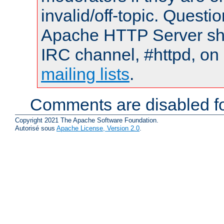
invalid/off-topic. Quest
Apache HTTP Server shou
IRC channel, #httpd, on 
mailing lists
.
Comments are disabled fo
Copyright 2021 The Apache Software Foundation.
Autorisé sous
Apache License, Version 2.0
.