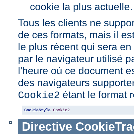
cookie la plus actuelle.
Tous les clients ne suppo
de ces formats, mais il est
le plus récent qui sera e
par le navigateur utilisé pa
l'heure où ce document est
des navigateurs supporten
étant le format
Cookie2
CookieStyle
Cookie2
Directive
CookieTra